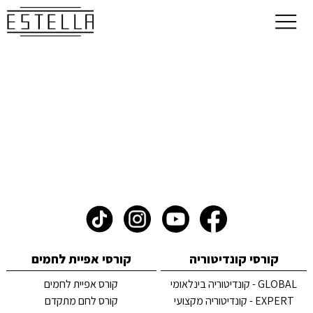
קורסי קונדיטוריה
קורסי אפיית לחמים
GLOBAL - קונדיטוריה בינלאומי
קורס אפיית לחמים
EXPERT - קונדיטוריה מקצועי
קורס לחם מתקדם