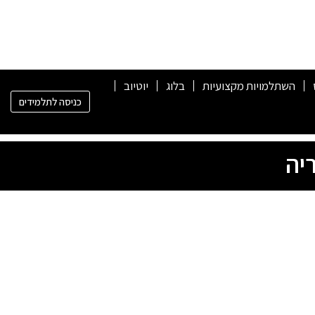
השתלמויות מקצועיות
בלוג
יוטיוב
כניסה לתלמידים
יה