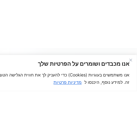
מעוניינים
אנו מכבדים ושומרים על הפרטיות שלך
השאירו לנו פרטי
אנו משתמשים בעוגיות (Cookies) כדי להעניק 
זה. למידע נוסף, היכנסו ל
מדיניות פרטיות