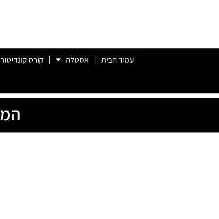
עמוד הבית
אסטלה
קורס קונדיטורי
המס