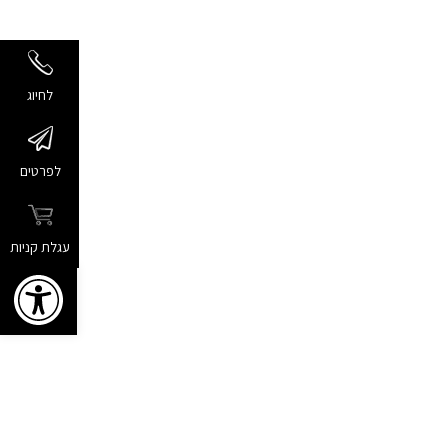
לחיוג
לפרטים
עגלת קניות
פתח