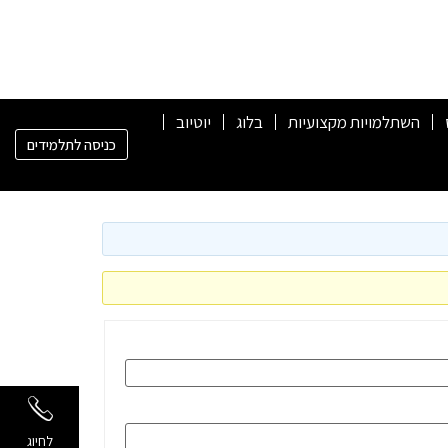
השתלמויות מקצועיות
בלוג
יוטיוב
כניסה לתלמידים
לחיוג