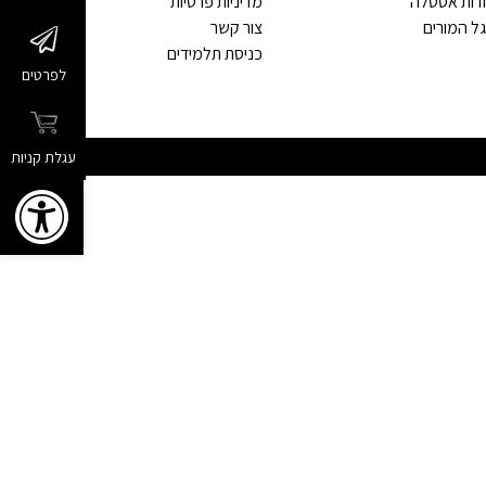
דות אסטלה
מדיניות פרטיות
ל המורים
צור קשר
כניסת תלמידים
לפרטים
עגלת קניות
פתח