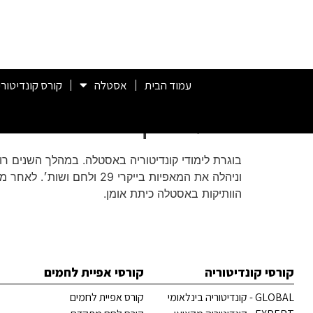
עמוד הבית
אסטלה
קורס קונדיטורי
רונלי כהן
בוגרת לימודי קונדיטוריה באסטלה. במהלך השנים רו
הוותיקות באסטלה כיתת אומן.
קורסי קונדיטוריה
קורסי אפיית לחמים
GLOBAL - קונדיטוריה בינלאומי
קורס אפיית לחמים