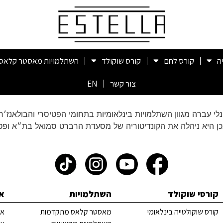
ה
קורס לחם
קורס שוקולד
השתלמויות מאסטר קלאס
צור קשר
EN
נלי עברה מגוון השתלמויות בינלאומיות בתחומי הפטיסרי והבולאנז
קורסי שוקולד
השתלמויות
א
קורס שוקולטייה בינלאומי
מאסטר קלאס מתקדמות
אס