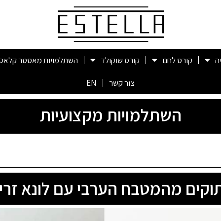
ה
קורס לחם
קורס שוקולד
השתלמויות מאסטר קלאס
צור קשר
EN
השתלמויות מקצועיות
וקים מהמטבח הערבי עם לונא זריי