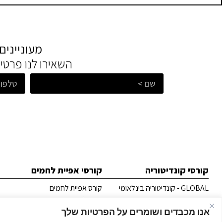
מעוניינים
השאירו לנו פרטי
קורסי קונדיטוריה
קורסי אפיית לחמים
GLOBAL - קונדיטוריה בינלאומי
קורס אפיית לחמים
EXPERT - קונדיטוריה מקצועי
קורס לחם מתקדם
אנו מכבדים ושומרים על הפרטיות שלך
MASTER - קונדיטוריה רב תחומי