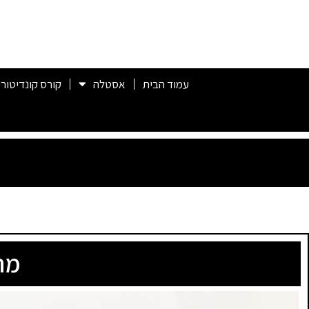
עמוד הבית
אסטלה
קורס קונדיטורי
מת