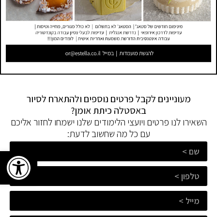
מעוניינים לקבל פרטים נוספים ולהתארח לסיור
באסטלה כיתת אומן?
השאירו לנו פרטים ויועצי הלימודים שלנו ישמחו לחזור אליכם
עם כל מה שחשוב לדעת:
פתח