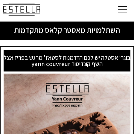
השתלמויות מאסטר קלאס מתקדמות
בוגרי אסטלה יש לכם הזדמנות לסטאז' מרגש בפריז אצל
השף קונדיטור yann couvreur