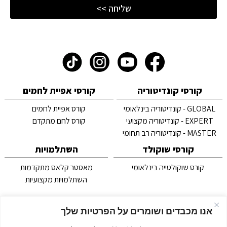
שליחה >>
קורסי קונדיטוריה
קורסי אפיית לחמים
GLOBAL - קונדיטוריה בינלאומי
קורס אפיית לחמים
EXPERT - קונדיטוריה מקצועי
קורס לחם מתקדם
MASTER - קונדיטוריה רב תחומי
קורסי שוקולד
השתלמויות
קורס שוקולטייה בינלאומי
מאסטר קלאס מתקדמות
השתלמויות מקצועיות
אודות
דברו איתנו
אנו מכבדים ושומרים על הפרטיות שלך
אסטלה כתת אומן לקונדיטוריה
תקנון אתר